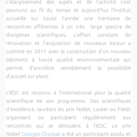
L’élargissement des sujets et de l’activité s’est
poursuivi au fil du temps et aujourd’hui l’Institut
accueille sur toute l’année une trentaine de
rencontres afférentes à un très large spectre de
disciplines scientifiques. L’effort constant de
rénovation et l’acquisition de nouveaux locaux a
culminé en 2011 avec la construction d’un nouveau
bâtiment à haute qualité environnementale qui
permet d’accroître sensiblement la possibilité
d’accueil sur place.
L'IESC est reconnu à l’international pour la qualité
scientifique de son programme. Des scientifiques
d’excellence, lauréats du prix Nobel, Lasker ou Fields
organisent ou participent régulièrement aux
rencontres qui se déroulent à l'IESC. Le prix
Nobel
Georges Charpak
a été un participant assidu et