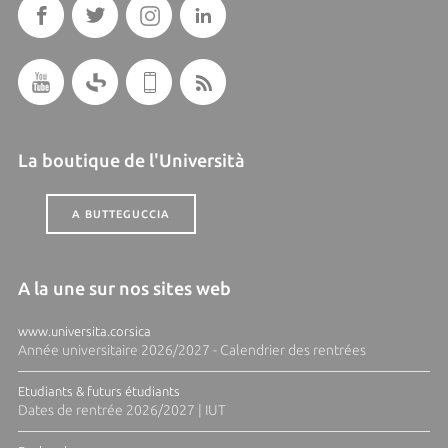
La boutique de l'Università
A BUTTEGUCCIA
A la une sur nos sites web
www.universita.corsica
Année universitaire 2026/2027 - Calendrier des rentrées
Etudiants & futurs étudiants
Dates de rentrée 2026/2027 | IUT