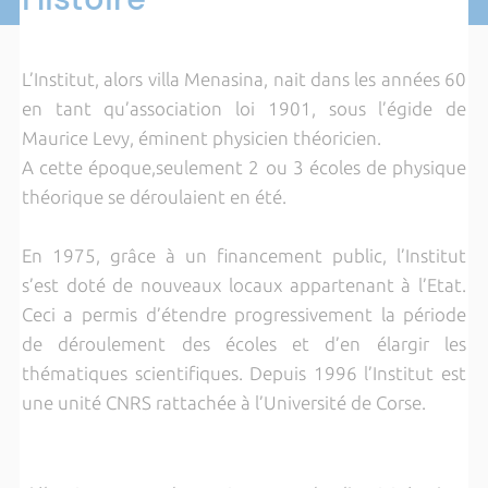
L’Institut, alors villa Menasina, nait dans les années 60
en tant qu’association loi 1901, sous l’égide de
Maurice Levy, éminent physicien théoricien.
A cette époque,seulement 2 ou 3 écoles de physique
théorique se déroulaient en été.
En 1975, grâce à un financement public, l’Institut
s’est doté de nouveaux locaux appartenant à l’Etat.
Ceci a permis d’étendre progressivement la période
de déroulement des écoles et d’en élargir les
thématiques scientifiques. Depuis 1996 l’Institut est
une unité CNRS rattachée à l’Université de Corse.