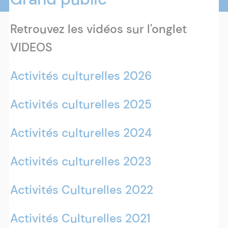
Retrouvez les vidéos sur l'onglet
VIDEOS
Activités culturelles 2026
Activités culturelles 2025
Activités culturelles 2024
Activités culturelles 2023
Activités Culturelles 2022
Activités Culturelles 2021