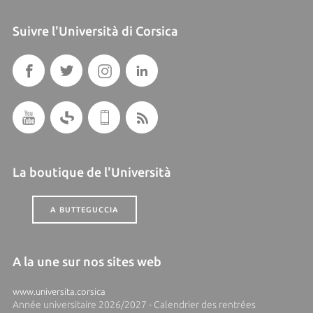
Suivre l'Università di Corsica
La boutique de l'Università
A BUTTEGUCCIA
A la une sur nos sites web
www.universita.corsica
Année universitaire 2026/2027 - Calendrier des rentrées