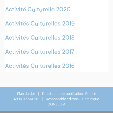
Activité Culturelle 2020
Activités Culturelles 2019
Activités Culturelles 2018
Activités Culturelles 2017
Activités Culturelles 2016
Plan du site
| Directeur de la publication : Fabrice
MORTESSAGNE | Responsable éditorial : Dominique
DONZELLA