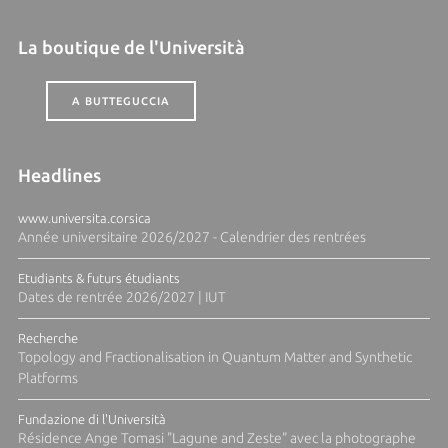
La boutique de l'Università
A BUTTEGUCCIA
Headlines
www.universita.corsica
Année universitaire 2026/2027 - Calendrier des rentrées
Etudiants & futurs étudiants
Dates de rentrée 2026/2027 | IUT
Recherche
Topology and Fractionalisation in Quantum Matter and Synthetic
Platforms
Fundazione di l'Università
Résidence Ange Tomasi "Lagune and Zeste" avec la photographe