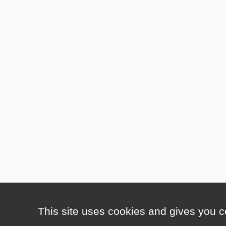
This site uses cookies and gives you c