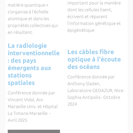
important pour la manière
matière quantique »
dont les cellules lisent,
s’organise à l’échelle
écrivent et réparent
atomique et dans les
l’information génétique et
propriétés collectives qui
épigénétique
en résultent.
La radiologie
Les câbles fibre
interventionnelle
optique à l'écoute
: des pays
des océans
émergents aux
stations
Conférence donnée par
spatiales
Anthony Sladen,
Laboratoire GEOAZUR, Nice-
Conférence donnée par
Sophia Antipolis - Octobre
Vincent Vidal, Aix-
2024
Marseille Univ. et Hôpital
La Timone Marseille -
Avril 2025