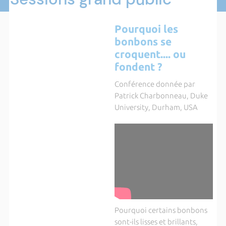
Pourquoi les
bonbons se
croquent.... ou
fondent ?
Conférence donnée par
Patrick Charbonneau, Duke
University, Durham, USA
Pourquoi certains bonbons
sont-ils lisses et brillants,