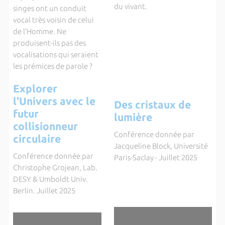
du vivant.
singes ont un conduit
vocal très voisin de celui
de l’Homme. Ne
produisent-ils pas des
vocalisations qui seraient
les prémices de parole ?
Explorer
l'Univers avec le
Des cristaux de
futur
lumière
collisionneur
Conférence donnée par
circulaire
Jacqueline Block, Université
Conférence donnée par
Paris-Saclay - Juillet 2025
Christophe Grojean, Lab.
DESY & Umboldt Univ.
Berlin. Juillet 2025