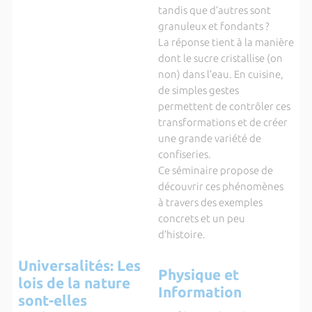
tandis que d’autres sont
granuleux et fondants ?
La réponse tient à la manière
dont le sucre cristallise (on
non) dans l’eau. En cuisine,
de simples gestes
permettent de contrôler ces
transformations et de créer
une grande variété de
confiseries.
Ce séminaire propose de
découvrir ces phénomènes
à travers des exemples
concrets et un peu
d’histoire.
Universalités: Les
Physique et
lois de la nature
Information
sont-elles