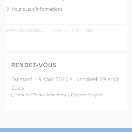
Pour plus d'informations
DOMINIQUE DONZELLA
|
Mise à jour le 14/04/2025
RENDEZ-VOUS
Du mardi 19 août 2025 au vendredi 29 août
2025
Institut d'Etudes Scientifiques, Cargèse, Cargèse