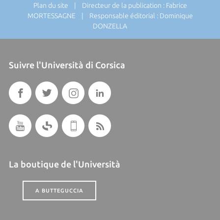
Plan du site
| Directeur de la publication : Fabrice
MORTESSAGNE | Responsable éditorial : Dominique
DONZELLA
Suivre l'Università di Corsica
La boutique de l'Università
A BUTTEGUCCIA