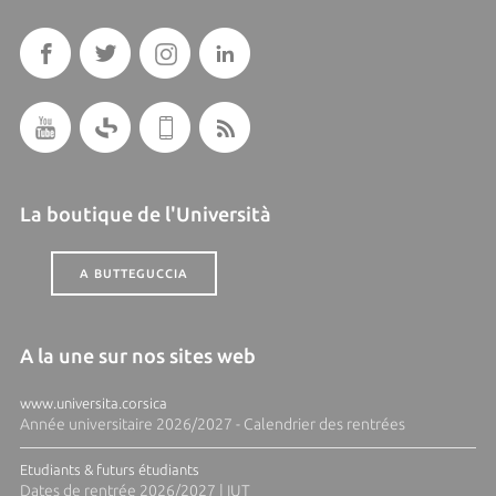
La boutique de l'Università
A BUTTEGUCCIA
A la une sur nos sites web
www.universita.corsica
Année universitaire 2026/2027 - Calendrier des rentrées
Etudiants & futurs étudiants
Dates de rentrée 2026/2027 | IUT