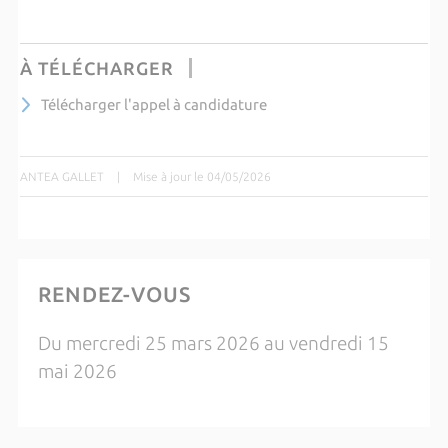
À TÉLÉCHARGER
Télécharger l'appel à candidature
ANTEA GALLET
|
Mise à jour le 04/05/2026
RENDEZ-VOUS
Du mercredi 25 mars 2026 au vendredi 15
mai 2026