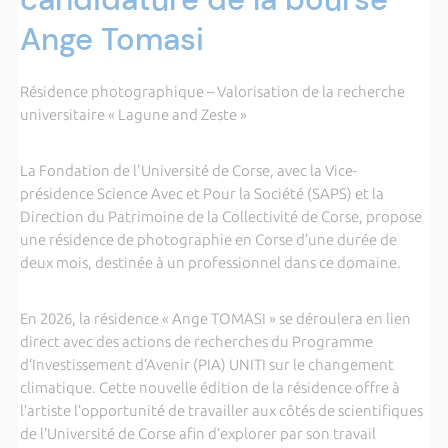
Ange Tomasi
Résidence photographique – Valorisation de la recherche
universitaire « Lagune and Zeste »
La Fondation de l'Université de Corse, avec la Vice-
présidence Science Avec et Pour la Société (SAPS) et la
Direction du Patrimoine de la Collectivité de Corse, propose
une résidence de photographie en Corse d’une durée de
deux mois, destinée à un professionnel dans ce domaine.
En 2026, la résidence « Ange TOMASI » se déroulera en lien
direct avec des actions de recherches du Programme
d’Investissement d’Avenir (PIA) UNITI sur le changement
climatique. Cette nouvelle édition de la résidence offre à
l’artiste l’opportunité de travailler aux côtés de scientifiques
de l’Université de Corse afin d’explorer par son travail