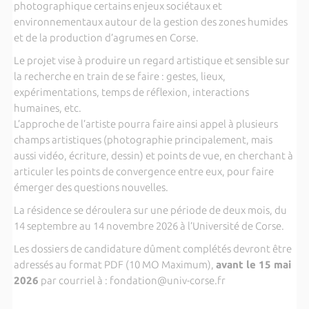
photographique certains enjeux sociétaux et
environnementaux autour de la gestion des zones humides
et de la production d’agrumes en Corse.
Le projet vise à produire un regard artistique et sensible sur
la recherche en train de se faire : gestes, lieux,
expérimentations, temps de réflexion, interactions
humaines, etc.
L’approche de l’artiste pourra faire ainsi appel à plusieurs
champs artistiques (photographie principalement, mais
aussi vidéo, écriture, dessin) et points de vue, en cherchant à
articuler les points de convergence entre eux, pour faire
émerger des questions nouvelles.
La résidence se déroulera sur une période de deux mois, du
14 septembre au 14 novembre 2026 à l’Université de Corse.
Les dossiers de candidature dûment complétés devront être
adressés au format PDF (10 MO Maximum),
avant le 15 mai
2026
par courriel à : fondation@univ-corse.fr