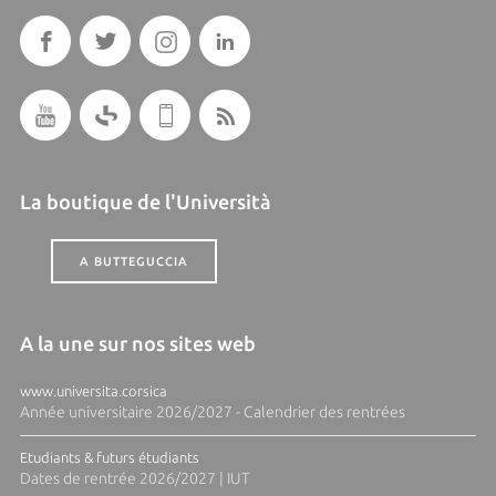
La boutique de l'Università
A BUTTEGUCCIA
A la une sur nos sites web
www.universita.corsica
Année universitaire 2026/2027 - Calendrier des rentrées
Etudiants & futurs étudiants
Dates de rentrée 2026/2027 | IUT