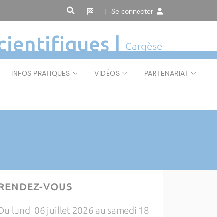
| Se connecter
cientifiques |
Cargèse
INFOS PRATIQUES
VIDÉOS
PARTENARIAT
RENDEZ-VOUS
Du lundi 06 juillet 2026 au samedi 18