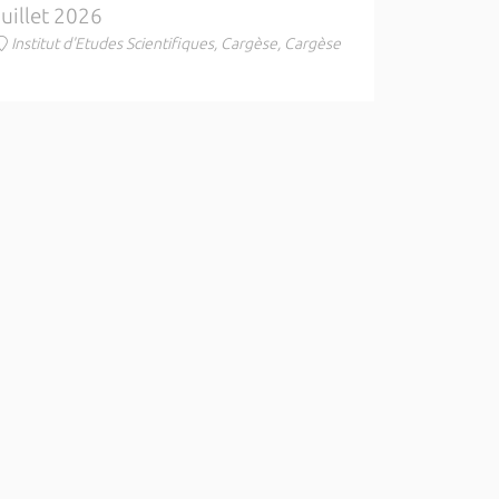
juillet 2026
Institut d'Etudes Scientifiques, Cargèse, Cargèse