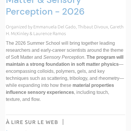
Perception - 2026
Organized by Emmanuela Del Gado, Thibaut Divoux, Gareth
H. McKinley & Laurence Ramos
The 2026 Summer School will bring together leading
researchers and early-career scientists around the theme
of Soft Matter and
Sensory Perception
.
The program will
maintain a strong foundation in soft matter physics
—
encompassing colloids, polymers, gels, and key
techniques such as scattering, tribology, and rheometry—
while expanding into how these
material properties
influence sensory experiences
, including touch,
texture, and flow.
À LIRE SUR LE WEB