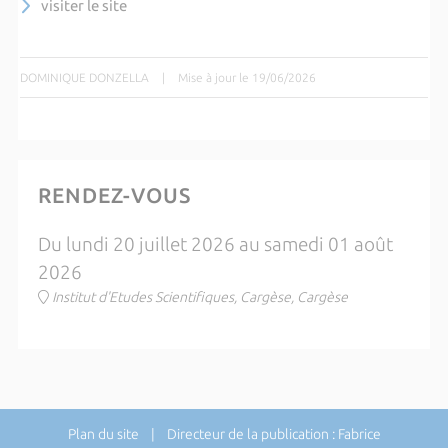
visiter le site
DOMINIQUE DONZELLA
|
Mise à jour le 19/06/2026
RENDEZ-VOUS
Du lundi 20 juillet 2026 au samedi 01 août
2026
Institut d'Etudes Scientifiques, Cargèse, Cargèse
Plan du site
| Directeur de la publication : Fabrice