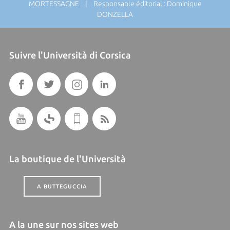
MORTESSAGNE | Responsable éditorial : Dominique
DONZELLA
Suivre l'Università di Corsica
La boutique de l'Università
A BUTTEGUCCIA
A la une sur nos sites web