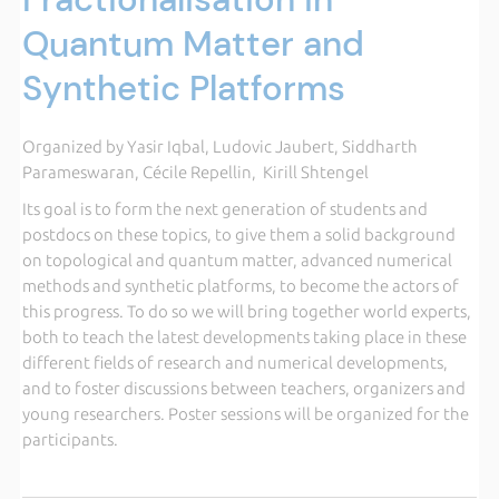
Quantum Matter and
Synthetic Platforms
Organized by Yasir Iqbal, Ludovic Jaubert, Siddharth
Parameswaran, Cécile Repellin, Kirill Shtengel
Its goal is to form the next generation of students and
postdocs on these topics, to give them a solid background
on topological and quantum matter, advanced numerical
methods and synthetic platforms, to become the actors of
this progress. To do so we will bring together world experts,
both to teach the latest developments taking place in these
different fields of research and numerical developments,
and to foster discussions between teachers, organizers and
young researchers. Poster sessions will be organized for the
participants.