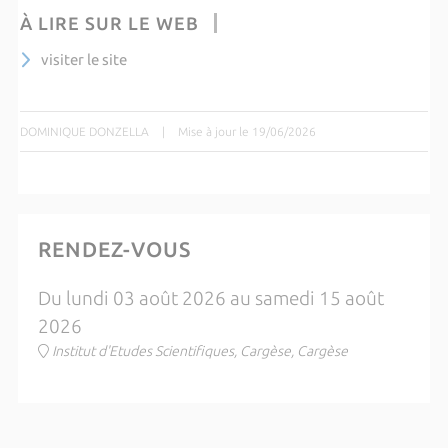
À LIRE SUR LE WEB
visiter le site
DOMINIQUE DONZELLA
|
Mise à jour le 19/06/2026
RENDEZ-VOUS
Du lundi 03 août 2026 au samedi 15 août
2026
Institut d'Etudes Scientifiques, Cargèse, Cargèse