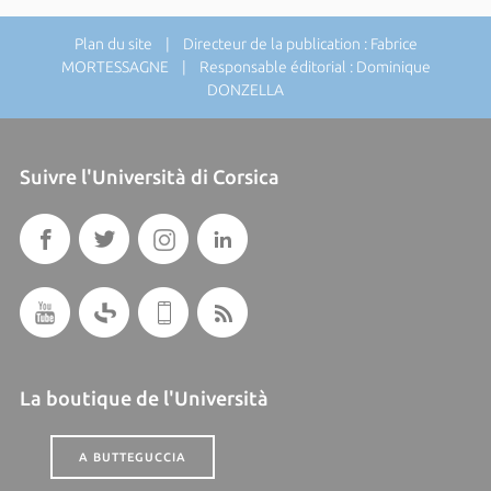
Plan du site
| Directeur de la publication : Fabrice
MORTESSAGNE | Responsable éditorial : Dominique
DONZELLA
Suivre l'Università di Corsica
La boutique de l'Università
A BUTTEGUCCIA