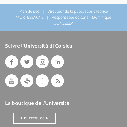
Plan du site
| Directeur de la publication : Fabrice
MORTESSAGNE | Responsable éditorial : Dominique
DONZELLA
Suivre l'Università di Corsica
La boutique de l'Università
A BUTTEGUCCIA