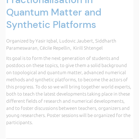
Quantum Matter and
Synthetic Platforms
Organized by Yasir Iqbal, Ludovic Jaubert, Siddharth
Parameswaran, Cécile Repellin, Kirill Shtengel
Its goal is to form the next generation of students and
postdocs on these topics, to give them a solid background
on topological and quantum matter, advanced numerical
methods and synthetic platforms, to become the actors of
this progress. To do so we will bring together world experts,
both to teach the latest developments taking place in these
different fields of research and numerical developments,
and to foster discussions between teachers, organizers and
young researchers. Poster sessions will be organized for the
participants.