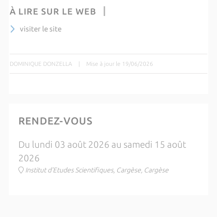
À LIRE SUR LE WEB
visiter le site
DOMINIQUE DONZELLA
|
Mise à jour le 19/06/2026
RENDEZ-VOUS
Du lundi 03 août 2026 au samedi 15 août
2026
Institut d'Etudes Scientifiques, Cargèse, Cargèse