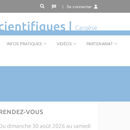
| Se connecter
cientifiques |
Cargèse
INFOS PRATIQUES
VIDÉOS
PARTENARIAT
RENDEZ-VOUS
Du dimanche 30 août 2026 au samedi