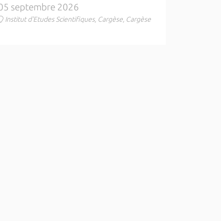
05 septembre 2026
Institut d'Etudes Scientifiques, Cargèse, Cargèse