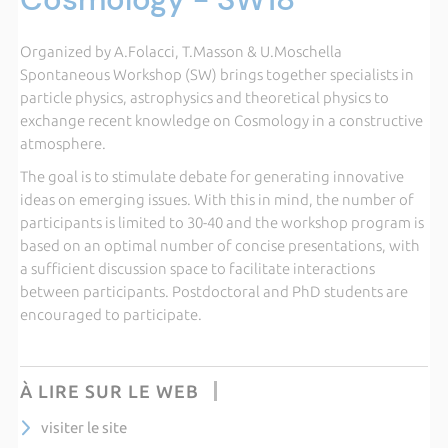
Organized by A.Folacci, T.Masson & U.Moschella
Spontaneous Workshop (SW) brings together specialists in
particle physics, astrophysics and theoretical physics to
exchange recent knowledge on Cosmology in a constructive
atmosphere.
The goal is to stimulate debate for generating innovative
ideas on emerging issues. With this in mind, the number of
participants is limited to 30-40 and the workshop program is
based on an optimal number of concise presentations, with
a sufficient discussion space to facilitate interactions
between participants. Postdoctoral and PhD students are
encouraged to participate.
À LIRE SUR LE WEB
visiter le site