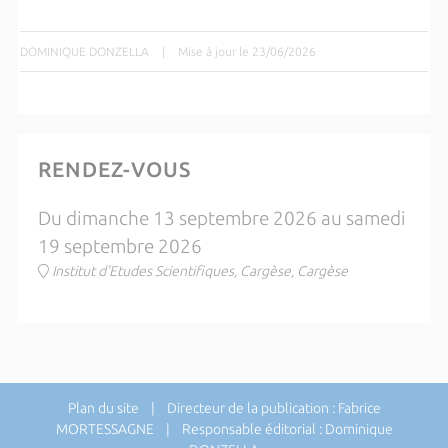
DOMINIQUE DONZELLA
|
Mise à jour le 23/06/2026
RENDEZ-VOUS
Du dimanche 13 septembre 2026 au samedi
19 septembre 2026
Institut d'Etudes Scientifiques, Cargèse, Cargèse
Plan du site
| Directeur de la publication : Fabrice
MORTESSAGNE | Responsable éditorial : Dominique