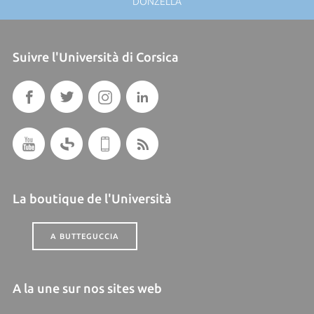
DONZELLA
Suivre l'Università di Corsica
La boutique de l'Università
A BUTTEGUCCIA
A la une sur nos sites web