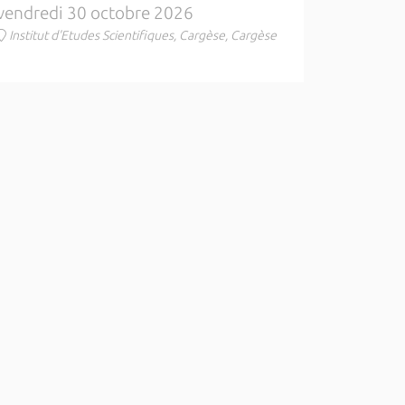
vendredi 30 octobre 2026
Institut d'Etudes Scientifiques, Cargèse, Cargèse