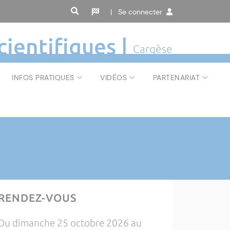
| Se connecter
cientifiques |
Cargèse
INFOS PRATIQUES
VIDÉOS
PARTENARIAT
RENDEZ-VOUS
Du dimanche 25 octobre 2026 au