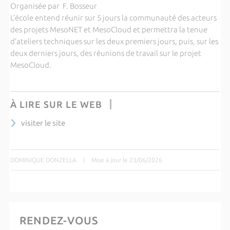
Organisée par F. Bosseur
L’école entend réunir sur 5 jours la communauté des acteurs
des projets MesoNET et MesoCloud et permettra la tenue
d’ateliers techniques sur les deux premiers jours, puis, sur les
deux derniers jours, des réunions de travail sur le projet
MesoCloud.
À LIRE SUR LE WEB
visiter le site
DOMINIQUE DONZELLA
|
Mise à jour le 23/06/2026
RENDEZ-VOUS