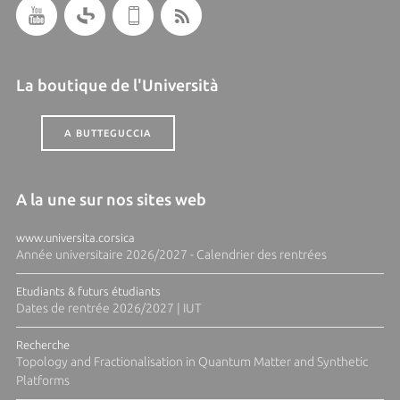
La boutique de l'Università
A BUTTEGUCCIA
A la une sur nos sites web
www.universita.corsica
Année universitaire 2026/2027 - Calendrier des rentrées
Etudiants & futurs étudiants
Dates de rentrée 2026/2027 | IUT
Recherche
Topology and Fractionalisation in Quantum Matter and Synthetic
Platforms